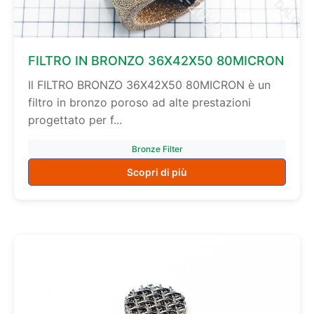
FILTRO IN BRONZO 36X42X50 80MICRON
Il FILTRO BRONZO 36X42X50 80MICRON è un
filtro in bronzo poroso ad alte prestazioni
progettato per f...
Bronze Filter
Scopri di più