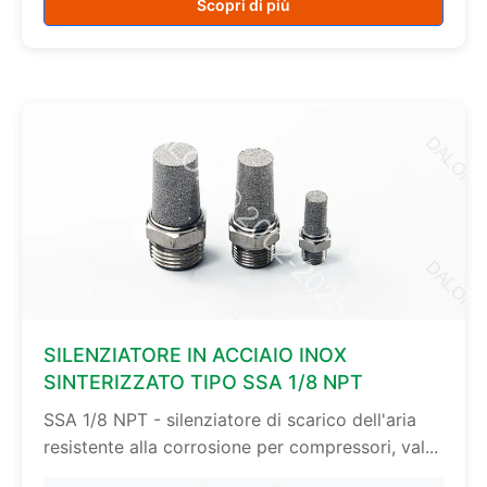
Scopri di più
SILENZIATORE IN ACCIAIO INOX
SINTERIZZATO TIPO SSA 1/8 NPT
SSA 1/8 NPT - silenziatore di scarico dell'aria
resistente alla corrosione per compressori, val...