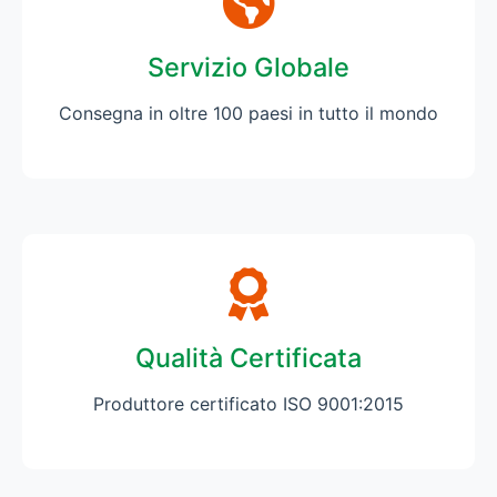
Servizio Globale
Consegna in oltre 100 paesi in tutto il mondo
Qualità Certificata
Produttore certificato ISO 9001:2015