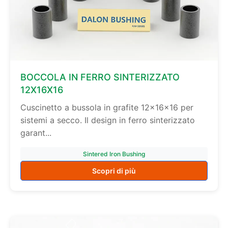
BOCCOLA IN FERRO SINTERIZZATO
12X16X16
Cuscinetto a bussola in grafite 12×16×16 per
sistemi a secco. Il design in ferro sinterizzato
garant...
Sintered Iron Bushing
Scopri di più