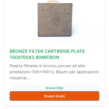
BRONZE FILTER CARTRIDGE PLATE
100X100X3 80MICRON
Piastra filtrante in bronzo poroso ad alte
prestazioni (100x100x3, 80µm) per applicazioni
industrial...
Bronze Filter
Scopri di più