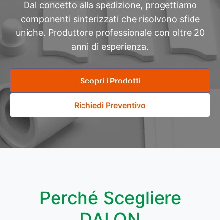
Dal concetto alla spedizione, progettiamo
componenti sinterizzati che risolvono sfide
uniche. Produttore professionale con oltre 20
anni di esperienza.
Scopri i Prodotti
Richiedi Preventivo
Perché Scegliere
DALON