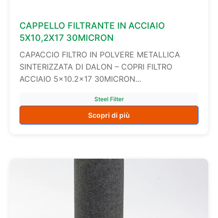
CAPPELLO FILTRANTE IN ACCIAIO
5X10,2X17 30MICRON
CAPACCIO FILTRO IN POLVERE METALLICA
SINTERIZZATA DI DALON – COPRI FILTRO
ACCIAIO 5×10.2×17 30MICRON...
Steel Filter
Scopri di più