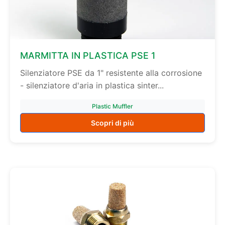
MARMITTA IN PLASTICA PSE 1
Silenziatore PSE da 1" resistente alla corrosione
- silenziatore d'aria in plastica sinter...
Plastic Muffler
Scopri di più