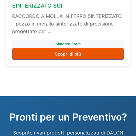
SINTERIZZATO SGI
RACCORDO A MOLLA IN FERRO SINTERIZZATO
- pezzo in metallo sinterizzato di precisione
progettato per ...
Sintered Parts
Scopri di più
Pronti per un Preventivo?
Scoprite i vari prodotti personalizzati di DALON