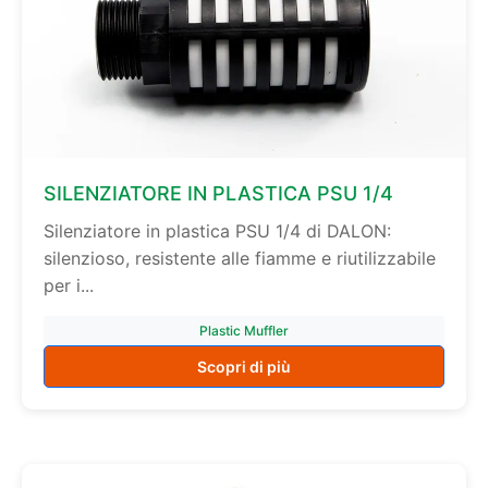
SILENZIATORE IN PLASTICA PSU 1/4
Silenziatore in plastica PSU 1/4 di DALON:
silenzioso, resistente alle fiamme e riutilizzabile
per i...
Plastic Muffler
Scopri di più