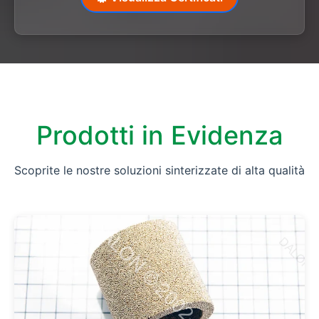
Prodotti in Evidenza
Scoprite le nostre soluzioni sinterizzate di alta qualità