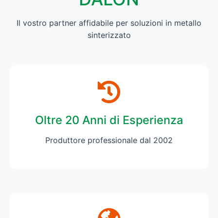
Il vostro partner affidabile per soluzioni in metallo
sinterizzato
Oltre 20 Anni di Esperienza
Produttore professionale dal 2002