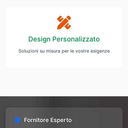
Design Personalizzato
Soluzioni su misura per le vostre esigenze
Fornitore Esperto