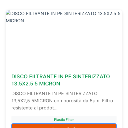
DISCO FILTRANTE IN PE SINTERIZZATO
13.5X2.5 5 MICRON
DISCO FILTRANTE IN PE SINTERIZZATO
13,5X2,5 5MICRON con porosità da 5µm. Filtro
resistente ai prodot...
Plastic Filter