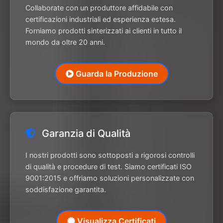
Collaborate con un produttore affidabile con
certificazioni industriali ed esperienza estesa.
Forniamo prodotti sinterizzati ai clienti in tutto il
mondo da oltre 20 anni.
Guarda la Produzione
Garanzia di Qualità
I nostri prodotti sono sottoposti a rigorosi controlli
di qualità e procedure di test. Siamo certificati ISO
9001:2015 e offriamo soluzioni personalizzate con
soddisfazione garantita.
Visualizza Certificati