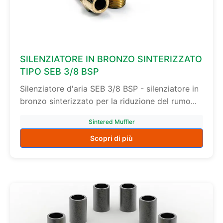
SILENZIATORE IN BRONZO SINTERIZZATO
TIPO SEB 3/8 BSP
Silenziatore d'aria SEB 3/8 BSP - silenziatore in
bronzo sinterizzato per la riduzione del rumo...
Sintered Muffler
Scopri di più