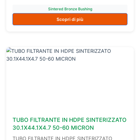
Sintered Bronze Bushing
Scopri di più
TUBO FILTRANTE IN HDPE SINTERIZZATO
30.1X44.1X4.7 50-60 MICRON
TUBO FILTRANTE IN HDPE SINTERIZZATO